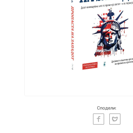
Сподели: