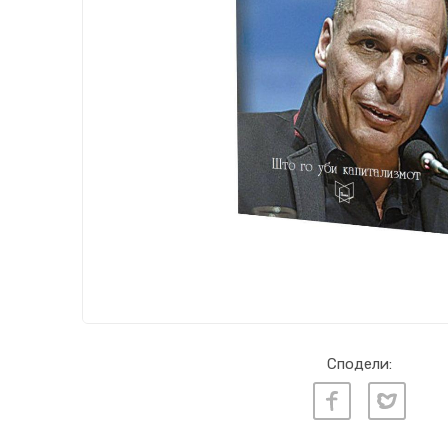
Сподели: