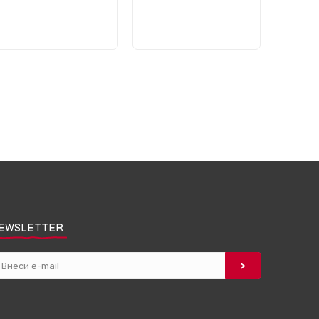
EWSLETTER