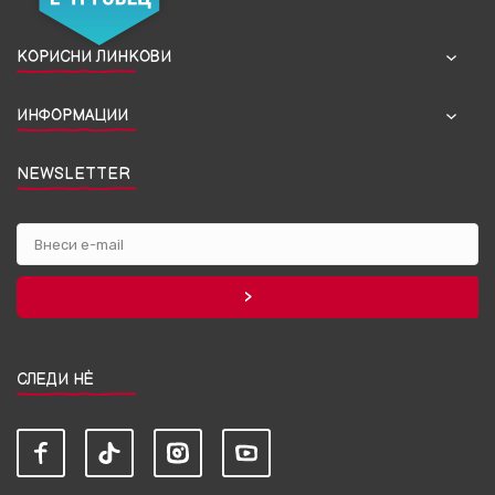
КОРИСНИ ЛИНКОВИ
ИНФОРМАЦИИ
NEWSLETTER
СЛЕДИ НЀ