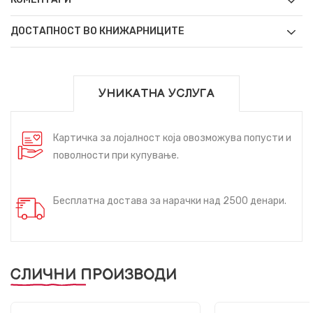
ДОСТАПНОСТ ВО КНИЖАРНИЦИТЕ
УНИКАТНА УСЛУГА
Картичка за лојалност која овозможува попусти и
поволности при купување.
Бесплатна достава за нарачки над 2500 денари.
СЛИЧНИ ПРОИЗВОДИ