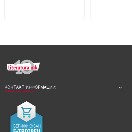
КОНТАКТ ИНФОРМАЦИИ: