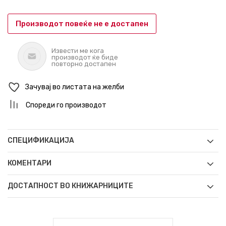
Производот повеќе не е достапен
Извести ме кога
производот ќе биде
повторно достапен
Зачувај во листата на желби
Спореди го производот
СПЕЦИФИКАЦИЈА
КОМЕНТАРИ
ДОСТАПНОСТ ВО КНИЖАРНИЦИТЕ