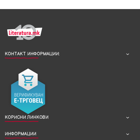
КОНТАКТ ИНФОРМАЦИИ:
КОРИСНИ ЛИНКОВИ
ИНФОРМАЦИИ