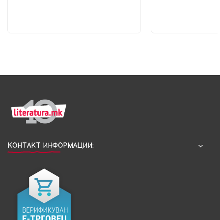
КОНТАКТ ИНФОРМАЦИИ: