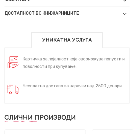
ДОСТАПНОСТ ВО КНИЖАРНИЦИТЕ
УНИКАТНА УСЛУГА
Картичка за лојалност која овозможува попусти и
поволности при купување.
Бесплатна достава за нарачки над 2500 денари.
СЛИЧНИ ПРОИЗВОДИ