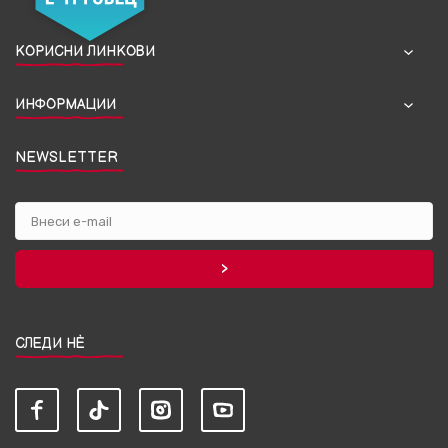
КОРИСНИ ЛИНКОВИ
ИНФОРМАЦИИ
NEWSLETTER
СЛЕДИ НЀ