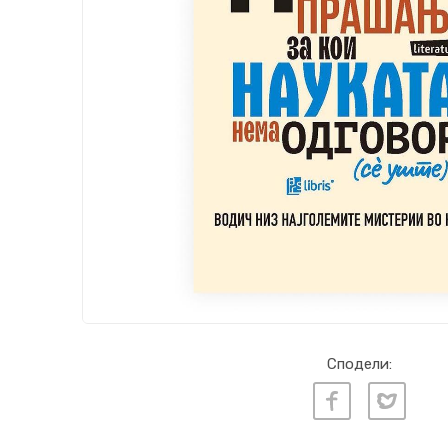
Сподели: