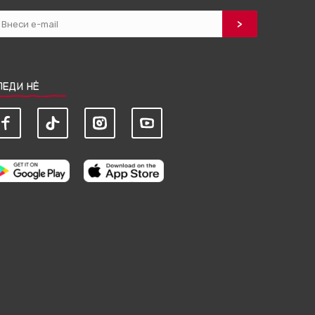
ЛЕДИ НЀ