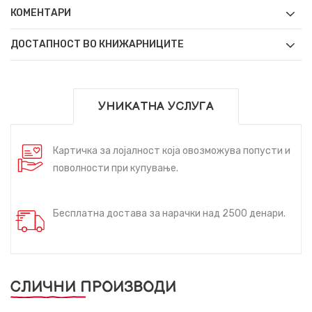
КОМЕНТАРИ
ДОСТАПНОСТ ВО КНИЖАРНИЦИТЕ
УНИКАТНА УСЛУГА
Картичка за лојалност која овозможува попусти и
поволности при купување.
Бесплатна достава за нарачки над 2500 денари.
СЛИЧНИ ПРОИЗВОДИ