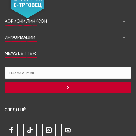
КОРИСНИ ЛИНКОВИ
ИНФОРМАЦИИ
NEWSLETTER
СЛЕДИ НЀ