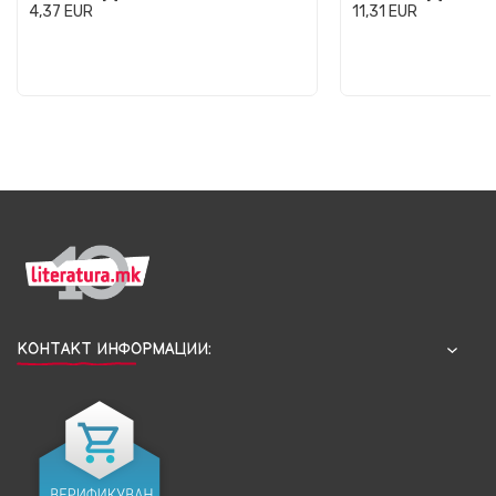
4,37
EUR
11,31
EUR
КОНТАКТ ИНФОРМАЦИИ: