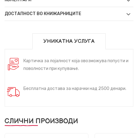
ДОСТАПНОСТ ВО КНИЖАРНИЦИТЕ
УНИКАТНА УСЛУГА
Картичка за лојалност која овозможува попусти и
поволности при купување.
Бесплатна достава за нарачки над 2500 денари.
СЛИЧНИ ПРОИЗВОДИ