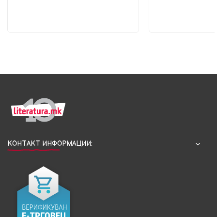
КОНТАКТ ИНФОРМАЦИИ: