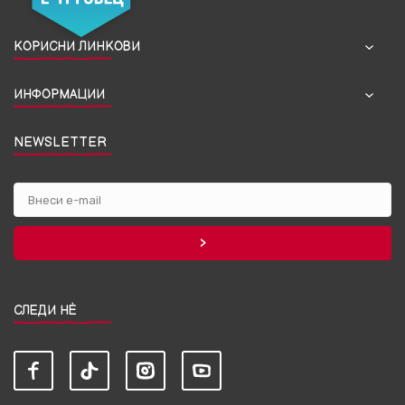
КОРИСНИ ЛИНКОВИ
ИНФОРМАЦИИ
NEWSLETTER
СЛЕДИ НЀ