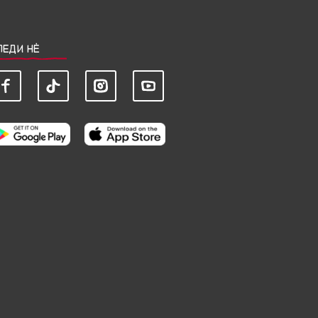
ЛЕДИ НЀ