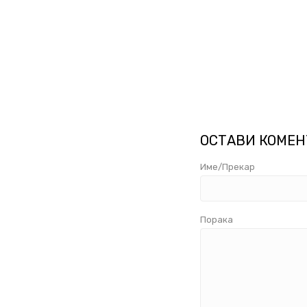
ОСТАВИ КОМЕН
Име/Прекар
Порака