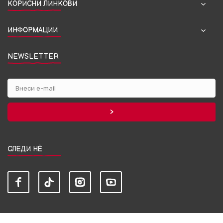
КОРИСНИ ЛИНКОВИ
ИНФОРМАЦИИ
NEWSLETTER
СЛЕДИ НЀ