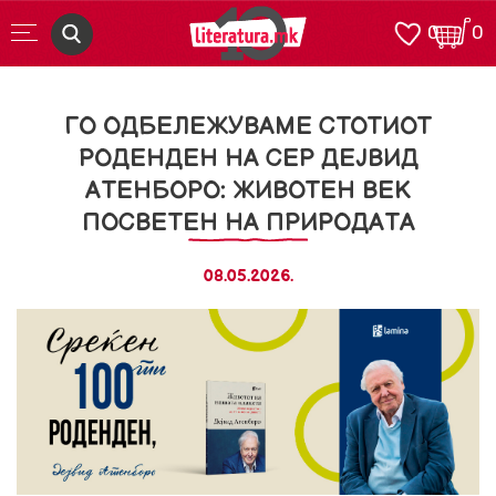
0
0
ГО ОДБЕЛЕЖУВАМЕ СТОТИОТ
РОДЕНДЕН НА СЕР ДЕЈВИД
АТЕНБОРО: ЖИВОТЕН ВЕК
ПОСВЕТЕН НА ПРИРОДАТА
08.05.2026.