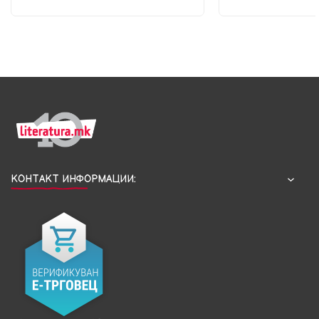
КОНТАКТ ИНФОРМАЦИИ: