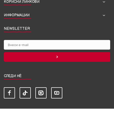
КОРИСНИ ЛИНКОВИ
ИНФОРМАЦИИ
NEWSLETTER
СЛЕДИ НЀ