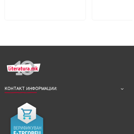
КОНТАКТ ИНФОРМАЦИИ: