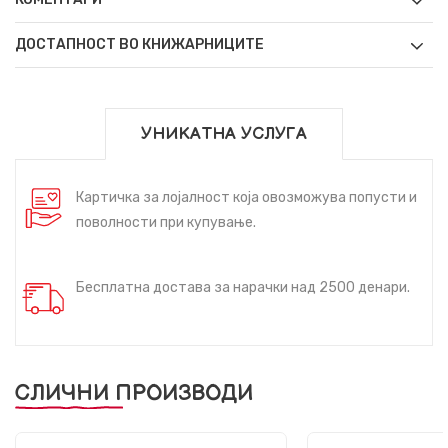
ДОСТАПНОСТ ВО КНИЖАРНИЦИТЕ
УНИКАТНА УСЛУГА
Картичка за лојалност која овозможува попусти и
поволности при купување.
Бесплатна достава за нарачки над 2500 денари.
СЛИЧНИ ПРОИЗВОДИ