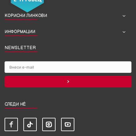
КОРИСНИ ЛИНКОВИ
ИНФОРМАЦИИ
NEWSLETTER
СЛЕДИ НЀ