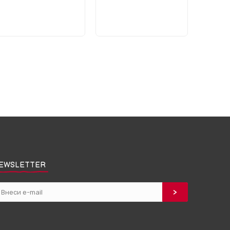
EWSLETTER