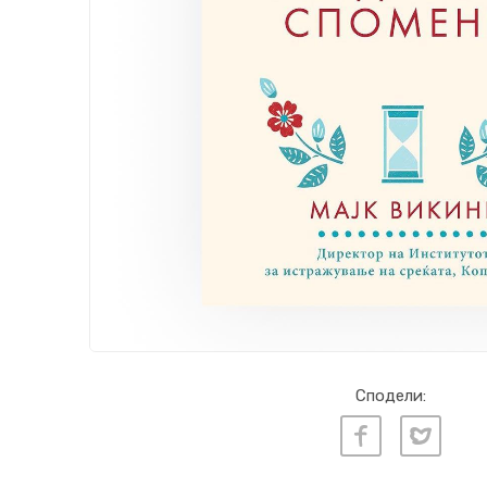
Сподели: