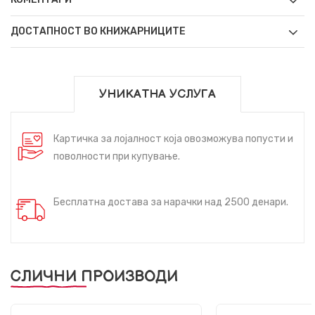
ДОСТАПНОСТ ВО КНИЖАРНИЦИТЕ
УНИКАТНА УСЛУГА
Картичка за лојалност која овозможува попусти и
поволности при купување.
Бесплатна достава за нарачки над 2500 денари.
СЛИЧНИ ПРОИЗВОДИ