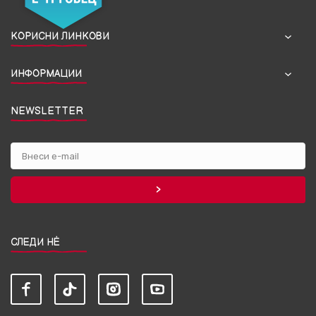
КОРИСНИ ЛИНКОВИ
ИНФОРМАЦИИ
NEWSLETTER
СЛЕДИ НЀ