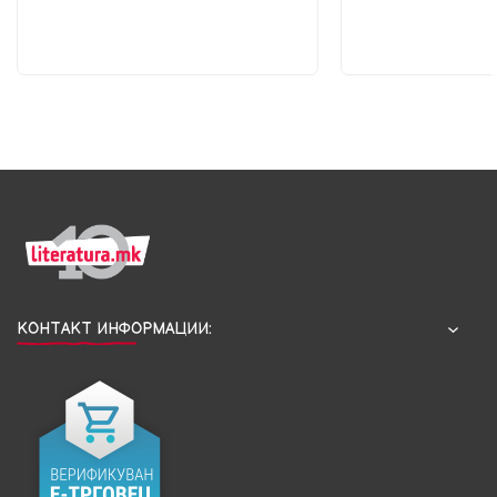
КОНТАКТ ИНФОРМАЦИИ: