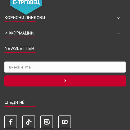
КОРИСНИ ЛИНКОВИ
ИНФОРМАЦИИ
NEWSLETTER
СЛЕДИ НЀ