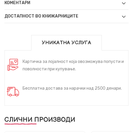
КОМЕНТАРИ
ДОСТАПНОСТ ВО КНИЖАРНИЦИТЕ
УНИКАТНА УСЛУГА
Картичка за лојалност која овозможува попусти и
поволности при купување.
Бесплатна достава за нарачки над 2500 денари.
СЛИЧНИ ПРОИЗВОДИ