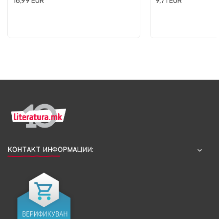
16,99
EUR
9,71
EUR
КОНТАКТ ИНФОРМАЦИИ: