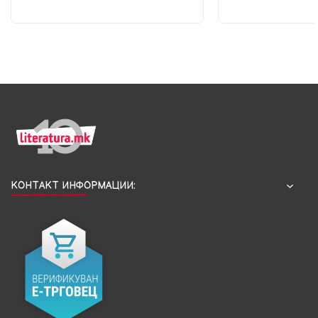
КОНТАКТ ИНФОРМАЦИИ: