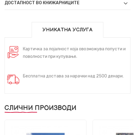
ДОСТАПНОСТ ВО КНИЖАРНИЦИТЕ
УНИКАТНА УСЛУГА
Картичка за лојалност која овозможува попусти и
поволности при купување.
Бесплатна достава за нарачки над 2500 денари.
СЛИЧНИ ПРОИЗВОДИ