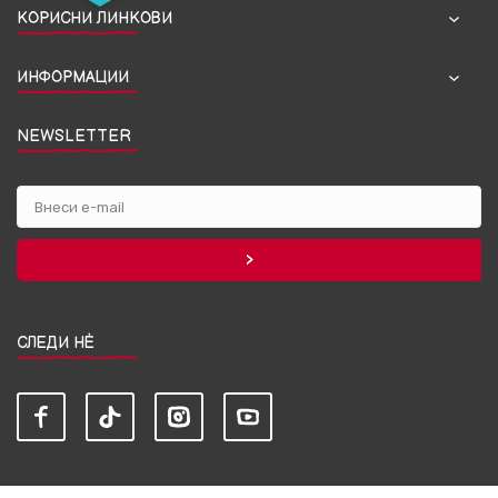
КОРИСНИ ЛИНКОВИ
ИНФОРМАЦИИ
NEWSLETTER
СЛЕДИ НЀ