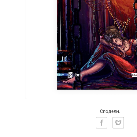
Сподели: