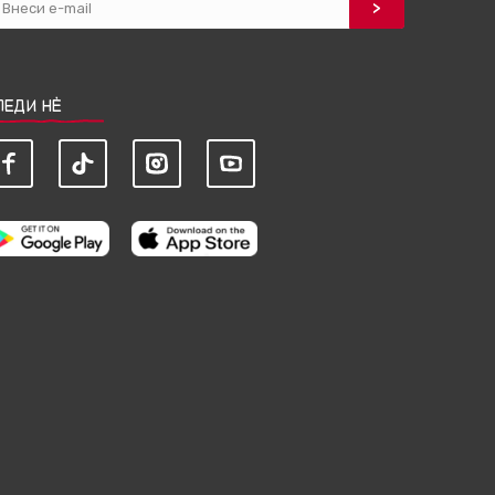
ЛЕДИ НЀ