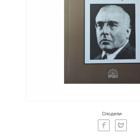
Сподели: