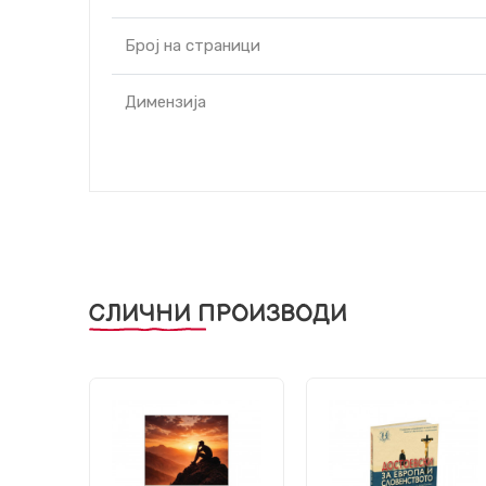
Број на страници
Димензија
СЛИЧНИ ПРОИЗВОДИ