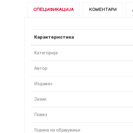
СПЕЦИФИКАЦИЈА
КОМЕНТАРИ
Карактеристика
Kатегорија
Автор
Издавач
Јазик
Повез
Година на објавување