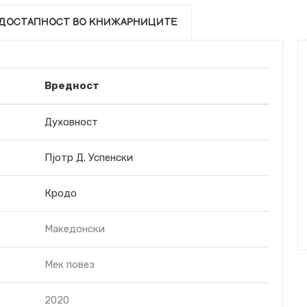
ДОСТАПНОСТ ВО КНИЖАРНИЦИТЕ
Вредност
Духовност
Пјотр Д. Успенски
Кродо
Македонски
Мек повез
2020