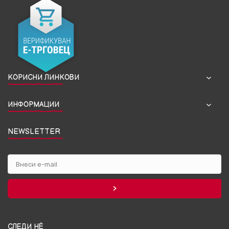
КОРИСНИ ЛИНКОВИ
ИНФОРМАЦИИ
NEWSLETTER
СЛЕДИ НЀ