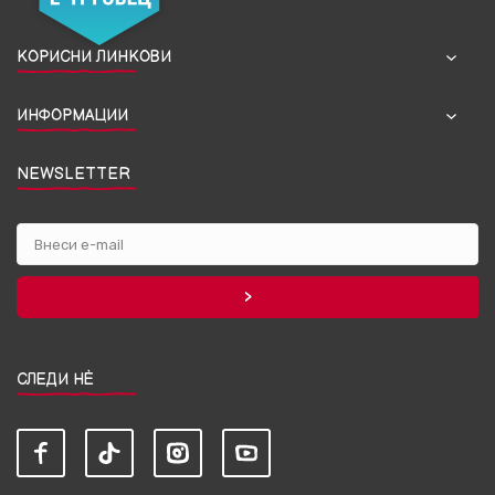
КОРИСНИ ЛИНКОВИ
ИНФОРМАЦИИ
NEWSLETTER
СЛЕДИ НЀ