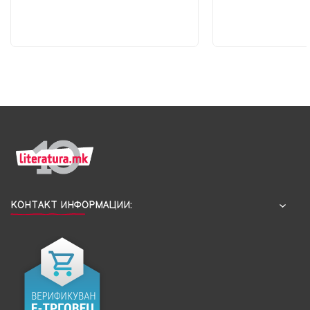
КОНТАКТ ИНФОРМАЦИИ: