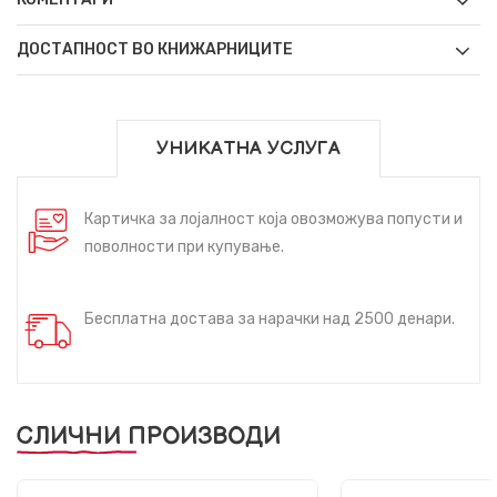
ДОСТАПНОСТ ВО КНИЖАРНИЦИТЕ
УНИКАТНА УСЛУГА
Картичка за лојалност која овозможува попусти и
поволности при купување.
Бесплатна достава за нарачки над 2500 денари.
СЛИЧНИ ПРОИЗВОДИ