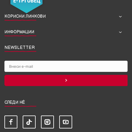
КОРИСНИ ЛИНКОВИ
ИНФОРМАЦИИ
NEWSLETTER
СЛЕДИ НЀ