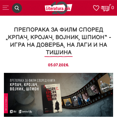
0
0
ПРЕПОРАКА ЗА ФИЛМ СПОРЕД
„КРПАЧ, КРОЈАЧ, ВОЈНИК, ШПИОН“ -
ИГРА НА ДОВЕРБА, НА ЛАГИ И НА
ТИШИНА
05.07.2026.