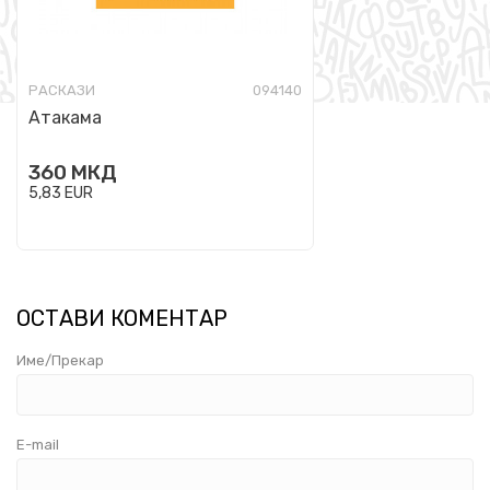
РАСКАЗИ
094140
Атакама
360
МКД
5,83
EUR
ОСТАВИ КОМЕНТАР
Име/Прекар
E-mail