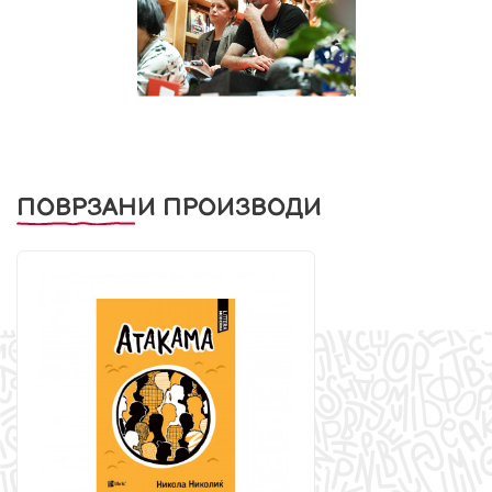
ПОВРЗАНИ ПРОИЗВОДИ