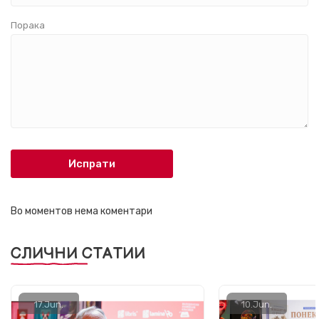
Порака
Испрати
Во моментов нема коментари
СЛИЧНИ СТАТИИ
17.
Jun.
10.
Jun.