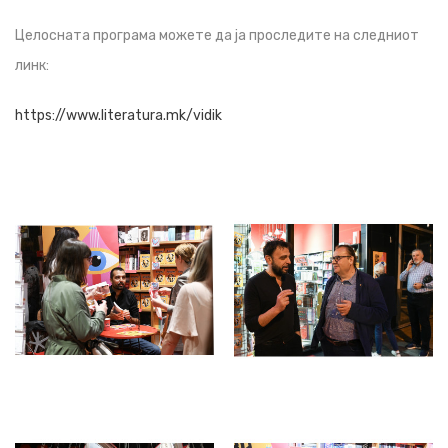
Целосната програма можете да ја проследите на следниот
линк:
https://www.literatura.mk/vidik