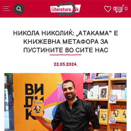
0
0
НИКОЛА НИКОЛИЌ: „АТАКАМА“ Е
КНИЖЕВНА МЕТАФОРА ЗА
ПУСТИНИТЕ ВО СИТЕ НАС
22.05.2024.