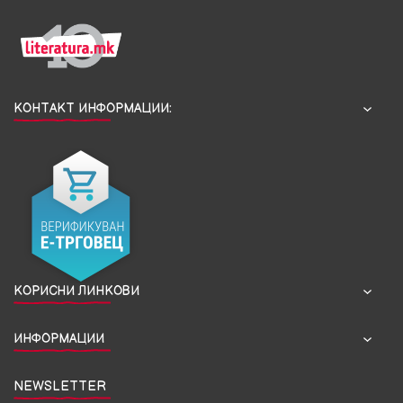
КОНТАКТ ИНФОРМАЦИИ:
КОРИСНИ ЛИНКОВИ
ИНФОРМАЦИИ
NEWSLETTER