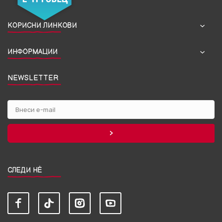
КОРИСНИ ЛИНКОВИ
ИНФОРМАЦИИ
NEWSLETTER
СЛЕДИ НЀ