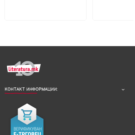
КОНТАКТ ИНФОРМАЦИИ: