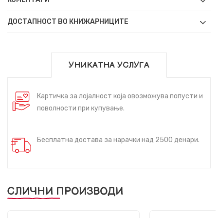
ДОСТАПНОСТ ВО КНИЖАРНИЦИТЕ
УНИКАТНА УСЛУГА
Картичка за лојалност која овозможува попусти и
поволности при купување.
Бесплатна достава за нарачки над 2500 денари.
СЛИЧНИ ПРОИЗВОДИ