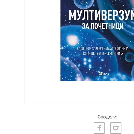
Сподели: