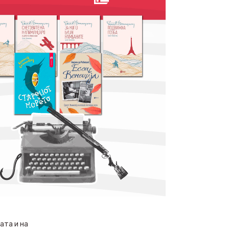
ата и на