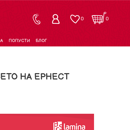
0
0
РА
ПОПУСТИ
БЛОГ
ЕТО НА ЕРНЕСТ