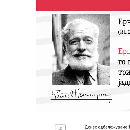
Денес одбележуваме 12