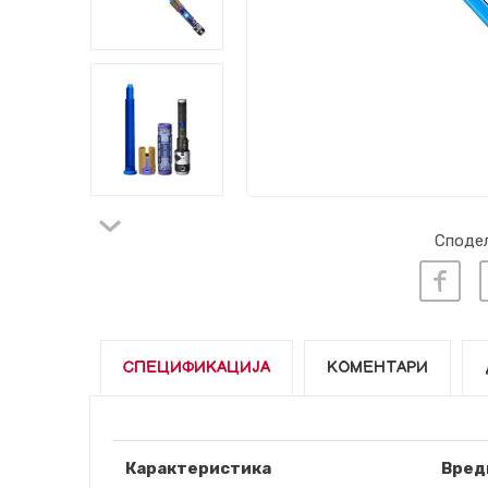
Сподел
СПЕЦИФИКАЦИЈА
КОМЕНТАРИ
Карактеристика
Вред