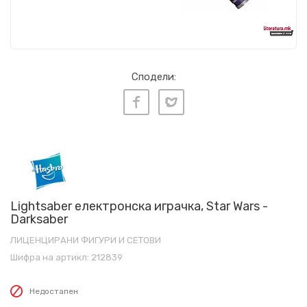
Сподели:
Lightsaber електронска играчка, Star Wars -
Darksaber
ЛИЦЕНЦИРАНИ ФИГУРИ И СЕТОВИ
Шифра на артикл:
212839
Недостапен