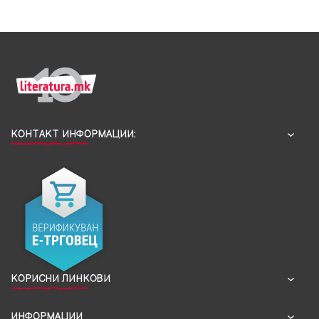
КОНТАКТ ИНФОРМАЦИИ:
КОРИСНИ ЛИНКОВИ
ИНФОРМАЦИИ