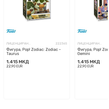
ЛИЦЕНЦИРАНИ ФИГУРИ И СЕТОВИ
222365
ЛИЦЕНЦИРАНИ ФИГУРИ И СЕТОВИ
Фигура, Pop! Zodiac: Zodiac -
Фигура, Pop! Zod
Taurus
Gemini
1.415
МКД
1.415
МКД
22,90
EUR
22,90
EUR