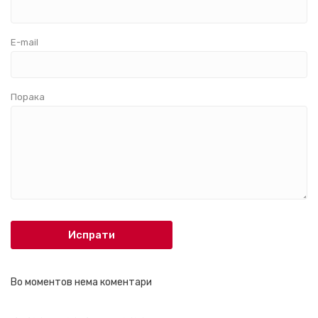
E-mail
Порака
Испрати
Во моментов нема коментари