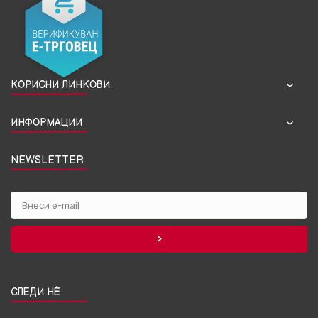
КОРИСНИ ЛИНКОВИ
ИНФОРМАЦИИ
NEWSLETTER
СЛЕДИ НЀ