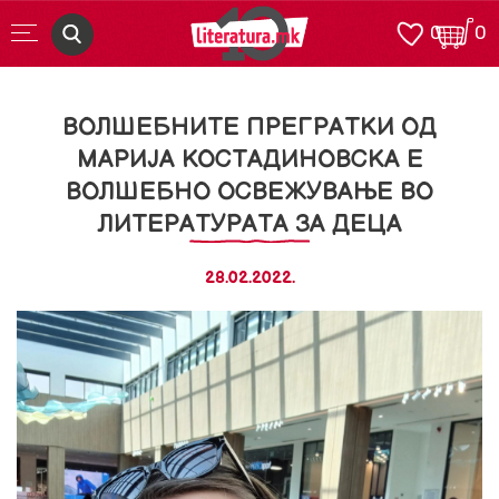
0
0
ВОЛШЕБНИТЕ ПРЕГРАТКИ ОД
МАРИЈА КОСТАДИНОВСКА Е
ВОЛШЕБНО ОСВЕЖУВАЊЕ ВО
ЛИТЕРАТУРАТА ЗА ДЕЦА
28.02.2022.