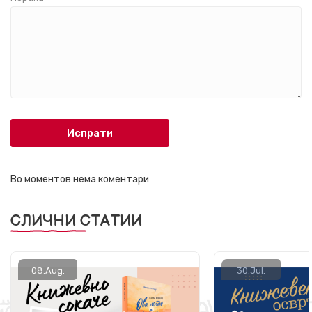
Испрати
Во моментов нема коментари
СЛИЧНИ СТАТИИ
08.
Aug.
30.
Jul.