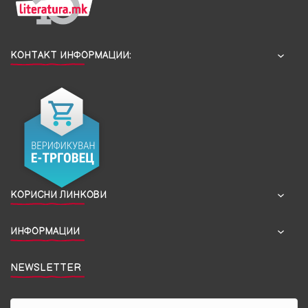
КОНТАКТ ИНФОРМАЦИИ:
КОРИСНИ ЛИНКОВИ
ИНФОРМАЦИИ
NEWSLETTER