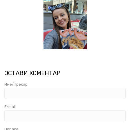
ОСТАВИ КОМЕНТАР
Име/Прекар
E-mail
Порака