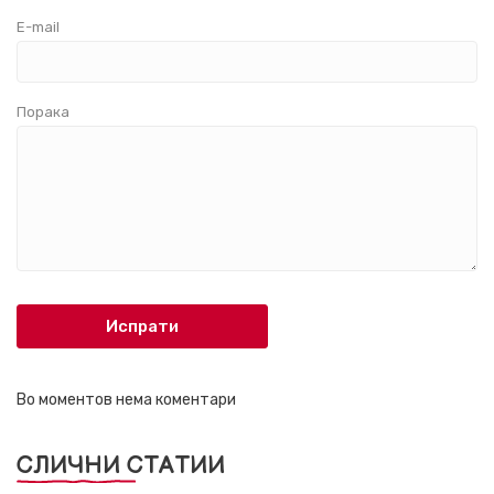
E-mail
Порака
Испрати
Во моментов нема коментари
СЛИЧНИ СТАТИИ