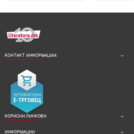
КОНТАКТ ИНФОРМАЦИИ:
КОРИСНИ ЛИНКОВИ
ИНФОРМАЦИИ