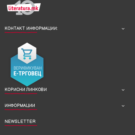
КОНТАКТ ИНФОРМАЦИИ:
КОРИСНИ ЛИНКОВИ
ИНФОРМАЦИИ
NEWSLETTER