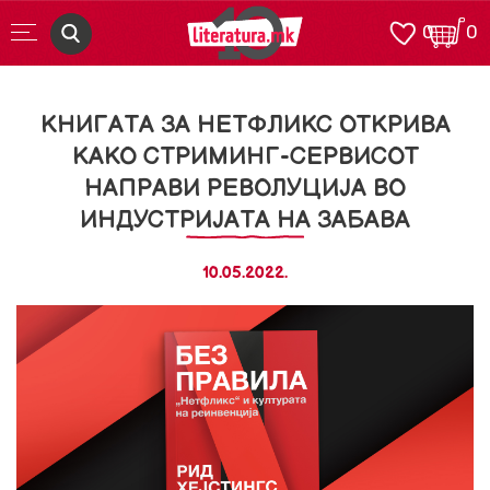
0
0
КНИГАТА ЗА НЕТФЛИКС ОТКРИВА
КАКО СТРИМИНГ-СЕРВИСОТ
НАПРАВИ РЕВОЛУЦИЈА ВО
ИНДУСТРИЈАТА НА ЗАБАВА
10.05.2022.