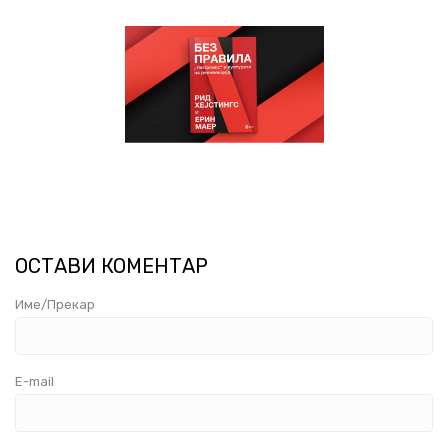
ОСТАВИ КОМЕНТАР
Име/Прекар
E-mail