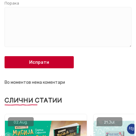
Порака
Испрати
Во моментов нема коментари
СЛИЧНИ СТАТИИ
02.
Aug.
21.
Jul.