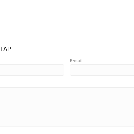
ТАР
E-mail