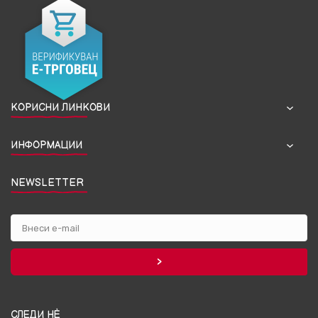
КОРИСНИ ЛИНКОВИ
ИНФОРМАЦИИ
NEWSLETTER
СЛЕДИ НЀ