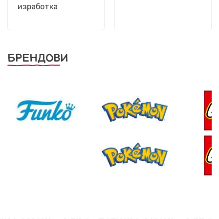
изработка
БРЕНДОВИ