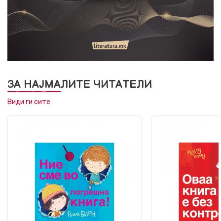
ЗА НАЈМАЛИТЕ ЧИТАТЕЛИ
Види ги сите