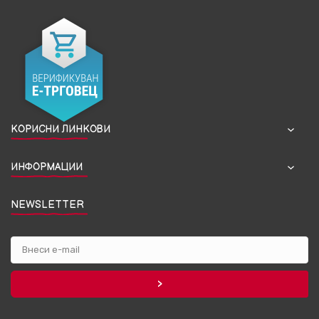
КОРИСНИ ЛИНКОВИ
ИНФОРМАЦИИ
NEWSLETTER