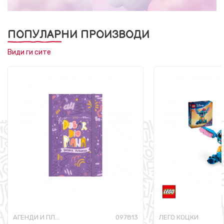
ПОПУЛАРНИ ПРОИЗВОДИ
Види ги сите
АГЕНДИ И ПЛАНЕРИ
097813
ЛЕГО КОЦКИ