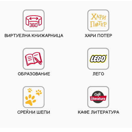
ВИРТУЕЛНА КНИЖАРНИЦА
ХАРИ ПОТЕР
ОБРАЗОВАНИЕ
ЛЕГО
СРЕЌНИ ШЕПИ
КАФЕ ЛИТЕРАТУРА