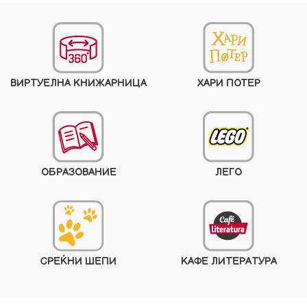
ВИРТУЕЛНА КНИЖАРНИЦА
ХАРИ ПОТЕР
ОБРАЗОВАНИЕ
ЛЕГО
СРЕЌНИ ШЕПИ
КАФЕ ЛИТЕРАТУРА