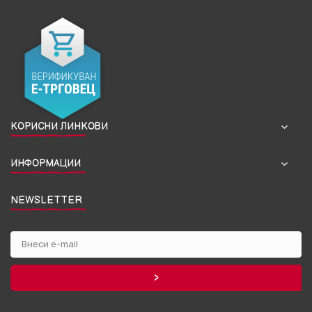
КОРИСНИ ЛИНКОВИ
ИНФОРМАЦИИ
NEWSLETTER