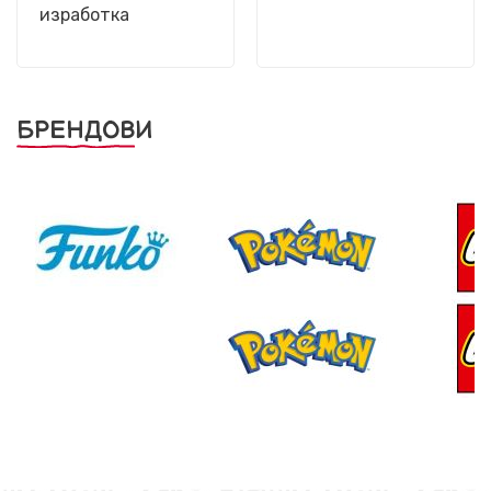
изработка
БРЕНДОВИ