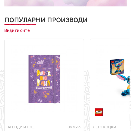
ПОПУЛАРНИ ПРОИЗВОДИ
Види ги сите
АГЕНДИ И ПЛАНЕРИ
097813
ЛЕГО КОЦКИ