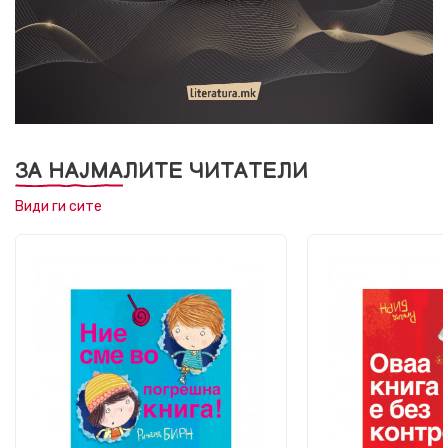
ЗА НАЈМАЛИТЕ ЧИТАТЕЛИ
Види ги сите