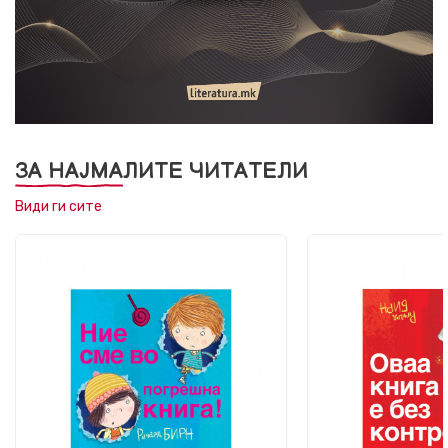
ЗА НАЈМАЛИТЕ ЧИТАТЕЛИ
Види ги сите