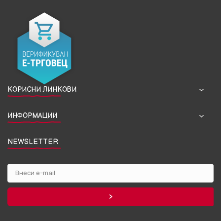
КОРИСНИ ЛИНКОВИ
ИНФОРМАЦИИ
NEWSLETTER