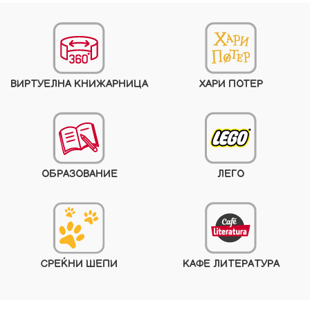
ВИРТУЕЛНА КНИЖАРНИЦА
ХАРИ ПОТЕР
ОБРАЗОВАНИЕ
ЛЕГО
СРЕЌНИ ШЕПИ
КАФЕ ЛИТЕРАТУРА