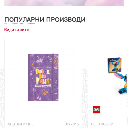
ПОПУЛАРНИ ПРОИЗВОДИ
Види ги сите
АГЕНДИ И ПЛАНЕРИ
097813
ЛЕГО КОЦКИ