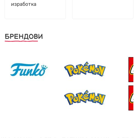
изработка
БРЕНДОВИ