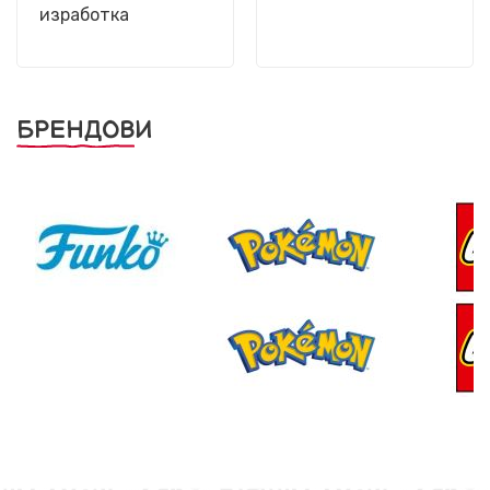
изработка
БРЕНДОВИ