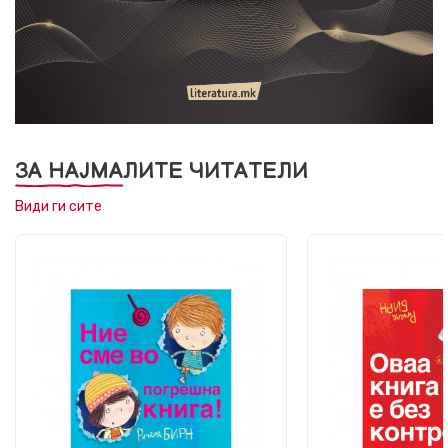
ЗА НАЈМАЛИТЕ ЧИТАТЕЛИ
Види ги сите