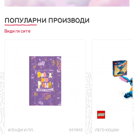
ПОПУЛАРНИ ПРОИЗВОДИ
Види ги сите
АГЕНДИ И ПЛАНЕРИ
097813
ЛЕГО КОЦКИ