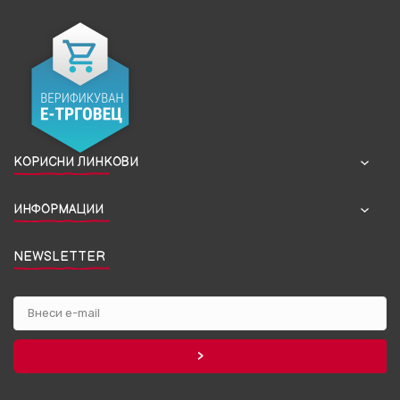
КОРИСНИ ЛИНКОВИ
ИНФОРМАЦИИ
NEWSLETTER