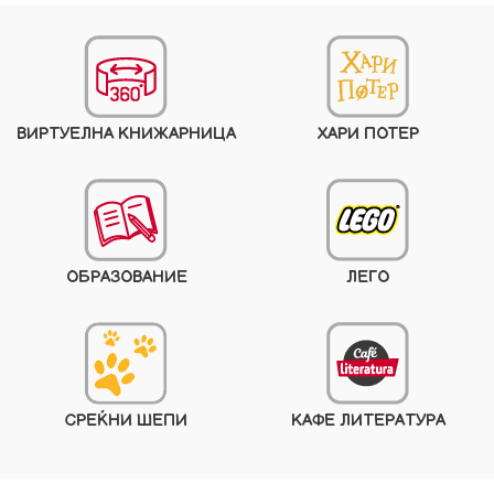
ВИРТУЕЛНА КНИЖАРНИЦА
ХАРИ ПОТЕР
ОБРАЗОВАНИЕ
ЛЕГО
СРЕЌНИ ШЕПИ
КАФЕ ЛИТЕРАТУРА