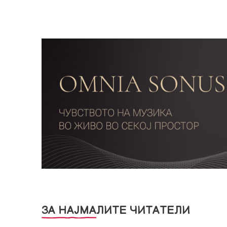
ЗА НАЈМАЛИТЕ ЧИТАТЕЛИ