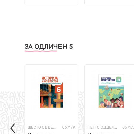
ЗА ОДЛИЧЕН 5
ШЕСТО ОДДЕЛЕНИЕ
067179
ПЕТТО ОДДЕЛЕНИЕ
06717