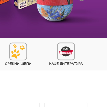
СРЕЌНИ ШЕПИ
КАФЕ ЛИТЕРАТУРА