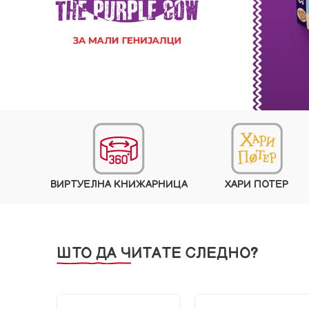
ВИРТУЕЛНА КНИЖАРНИЦА
ХАРИ ПОТЕР
ШТО ДА ЧИТАТЕ СЛЕДНО?