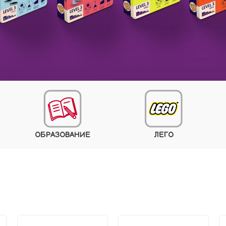
ОБРАЗОВАНИЕ
ЛЕГО