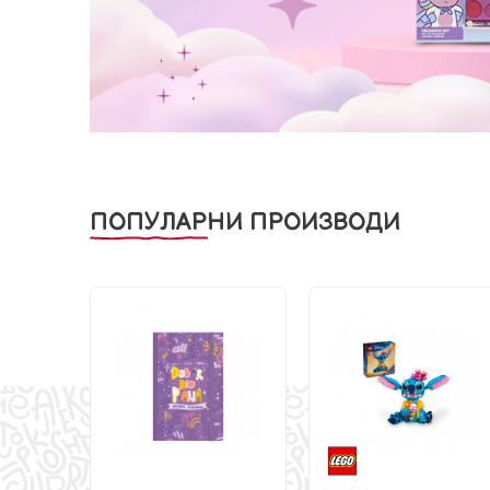
ПОПУЛАРНИ ПРОИЗВОДИ