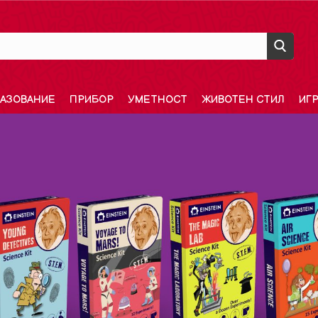
АЗОВАНИЕ
ПРИБОР
УМЕТНОСТ
ЖИВОТЕН СТИЛ
ИГ