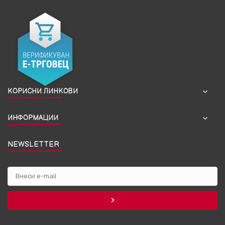
КОРИСНИ ЛИНКОВИ
ИНФОРМАЦИИ
NEWSLETTER