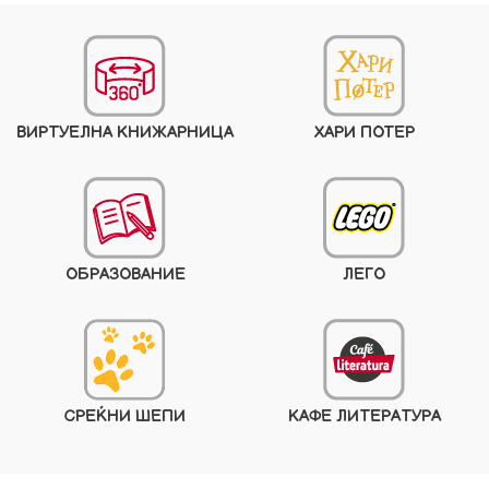
ВИРТУЕЛНА КНИЖАРНИЦА
ХАРИ ПОТЕР
ОБРАЗОВАНИЕ
ЛЕГО
СРЕЌНИ ШЕПИ
КАФЕ ЛИТЕРАТУРА