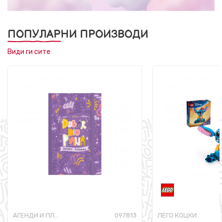
ПОПУЛАРНИ ПРОИЗВОДИ
Види ги сите
АГЕНДИ И ПЛАНЕРИ
097813
ЛЕГО КОЦКИ