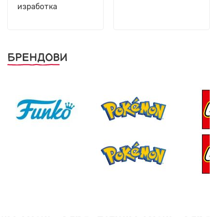
изработка
БРЕНДОВИ