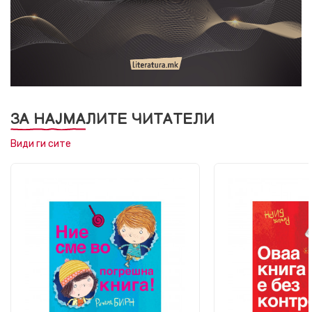
ЗА НАЈМАЛИТЕ ЧИТАТЕЛИ
Види ги сите